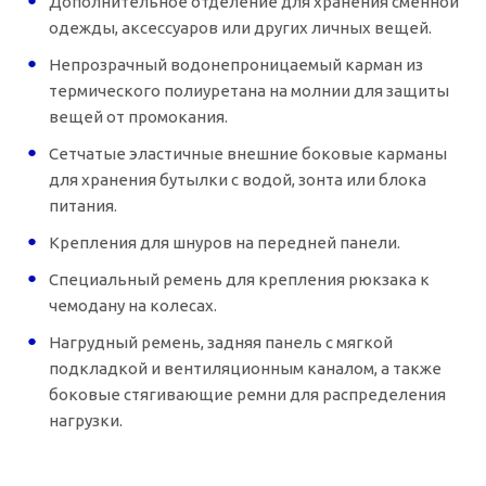
Дополнительное отделение для хранения сменной
одежды, аксессуаров или других личных вещей.
Непрозрачный водонепроницаемый карман из
термического полиуретана на молнии для защиты
вещей от промокания.
Сетчатые эластичные внешние боковые карманы
для хранения бутылки с водой, зонта или блока
питания.
Крепления для шнуров на передней панели.
Специальный ремень для крепления рюкзака к
чемодану на колесах.
Нагрудный ремень, задняя панель с мягкой
подкладкой и вентиляционным каналом, а также
боковые стягивающие ремни для распределения
нагрузки.