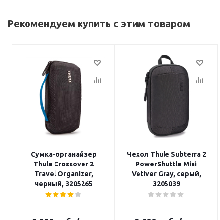
Рекомендуем купить с этим товаром
Сумка-органайзер
Чехол Thule Subterra 2
Thule Crossover 2
PowerShuttle Mini
Travel Organizer,
Vetiver Gray, серый,
черный, 3205265
3205039