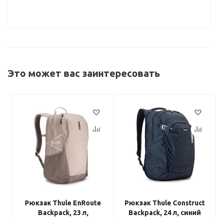
Это может вас заинтересовать
Рюкзак Thule EnRoute
Рюкзак Thule Construct
Backpack, 23 л,
Backpack, 24 л, синий