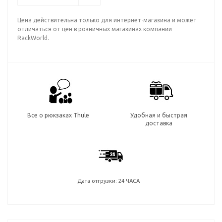
Цена действительна только для интернет-магазина и может
отличаться от цен в розничных магазинах компании
RackWorld.
Все о рюкзаках Thule
Удобная и быстрая
доставка
Дата отгрузки: 24 ЧАСА