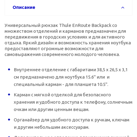
Описание
Универсальный рюкзак Thule EnRoute Backpack со
множеством отделений и карманов предназначен для
передвижения в городских условиях и для активного
отдыха. Яркий дизайн и возможность хранения ноутбука
предоставляют огромные возможности для
самовыражения современного молодого человека.
Внутреннее отделение с габаритами 38,5 x 26,5 x 3,1
см предназначено для ноутбука 15.6" или и
специальный карман - для планшета 10.5".
Карман с мягкой отделкой для безопасного
хранения и удобного доступа к телефону, солнечным
очкам или другим ценным вещам.
Органайзер для удобного доступа к ручкам, ключам
и другим небольшим аксессуарам.