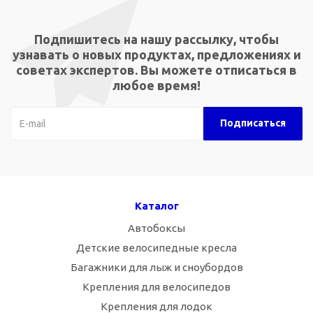
Подпишитесь на нашу рассылку, чтобы
узнавать о новых продуктах, предложениях и
советах экспертов. Вы можете отписаться в
любое время!
Каталог
Автобоксы
Детские велосипедные кресла
Багажники для лыж и сноубордов
Крепления для велосипедов
Крепления для лодок