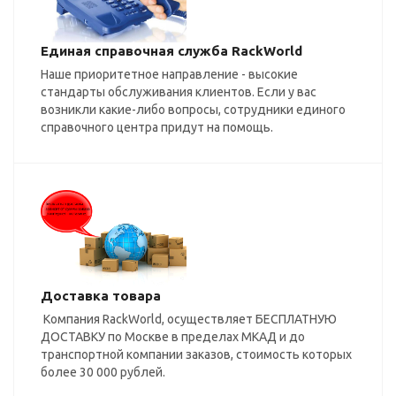
Единая справочная служба RackWorld
Наше приоритетное направление - высокие
стандарты обслуживания клиентов. Если у вас
возникли какие-либо вопросы, сотрудники единого
справочного центра придут на помощь.
Доставка товара
Компания RackWorld, осуществляет БЕСПЛАТНУЮ
ДОСТАВКУ по Москве в пределах МКАД и до
транспортной компании заказов, стоимость которых
более 30 000 рублей.