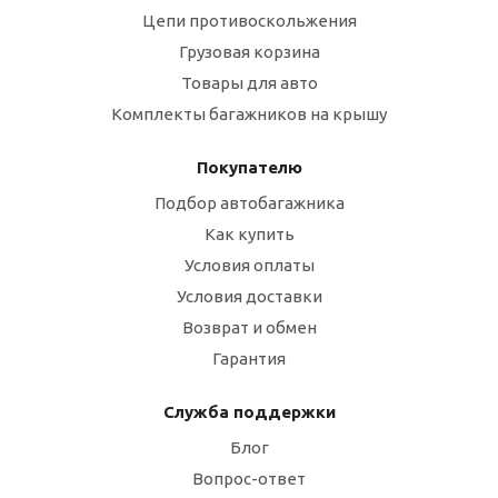
Цепи противоскольжения
Грузовая корзина
Товары для авто
Комплекты багажников на крышу
Покупателю
Подбор автобагажника
Как купить
Условия оплаты
Условия доставки
Возврат и обмен
Гарантия
Служба поддержки
Блог
Вопрос-ответ