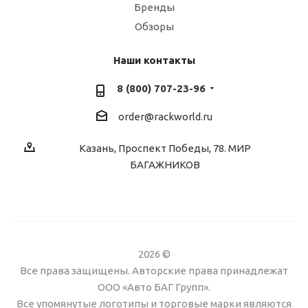
Бренды
Обзоры
Наши контакты
8 (800) 707-23-96
order@rackworld.ru
Казань, Проспект Победы, 78. МИР
БАГАЖНИКОВ
2026 ©
Все права защищены. Авторские права принадлежат
ООО «Авто БАГ Групп».
Все упомянутые логотипы и торговые марки являются