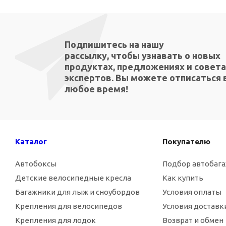
Подпишитесь на нашу
рассылку, чтобы узнавать о новых
продуктах, предложениях и совета
экспертов. Вы можете отписаться 
любое время!
Каталог
Покупателю
Автобоксы
Подбор автобаг
Детские велосипедные кресла
Как купить
Багажники для лыж и сноубордов
Условия оплаты
Крепления для велосипедов
Условия доставк
Крепления для лодок
Возврат и обмен