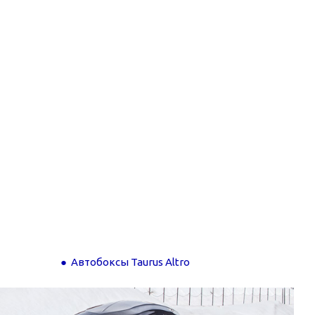
Автобоксы Taurus Altro