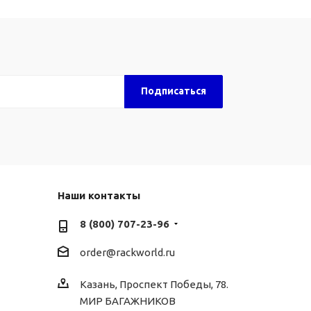
Наши контакты
8 (800) 707-23-96
order@rackworld.ru
Казань, Проспект Победы, 78.
МИР БАГАЖНИКОВ