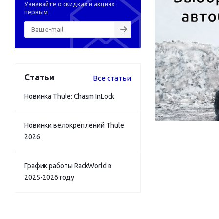
Узнавайте о скидках и акциях
первым
Статьи
Все статьи
Новинка Thule: Chasm InLock
Новинки велокреплений Thule
2026
График работы RackWorld в
2025-2026 году