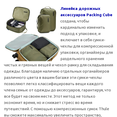
Линейка дорожных
аксессуаров Packing Cube
создана, чтобы
кардинально изменить
подход к упаковке, и
включает в себя сумки-
чехлы для компрессионной
упаковки, органайзеры для
раздельного хранения
чистых и грязных вещей и чехол-рамку для складывания
одежды. Благодаря наличию отдельных органайзеров
различного цвета в вашем багаже эти сумки-чехлы
позволяют легко классифицировать вещи каждого
члена семьи: от одежды до аксессуаров, гарантируя, что
все будет на своем месте. Этот метод не только
экономит время, но и снижает стресс во время
путешествий. С помощью компрессионных сумок Thule
вы сможете максимально увеличить пространство,