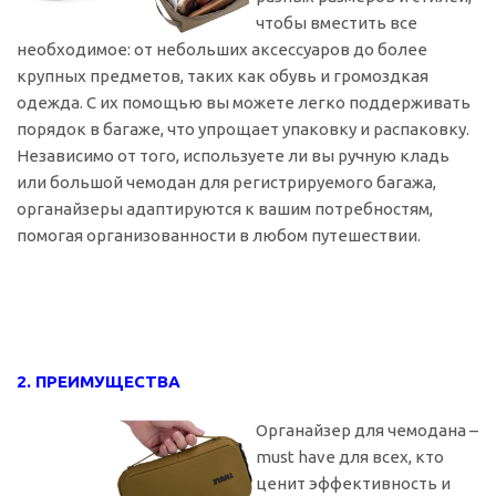
чтобы вместить все
необходимое: от небольших аксессуаров до более
крупных предметов, таких как обувь и громоздкая
одежда. С их помощью вы можете легко поддерживать
порядок в багаже, что упрощает упаковку и распаковку.
Независимо от того, используете ли вы ручную кладь
или большой чемодан для регистрируемого багажа,
органайзеры адаптируются к вашим потребностям,
помогая организованности в любом путешествии.
2. ПРЕИМУЩЕСТВА
Органайзер для чемодана –
must have для всех, кто
ценит эффективность и