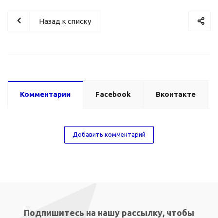
Назад к списку
Комментарии
Facebook
Вконтакте
Добавить комментарий
Подпишитесь на нашу рассылку, чтобы