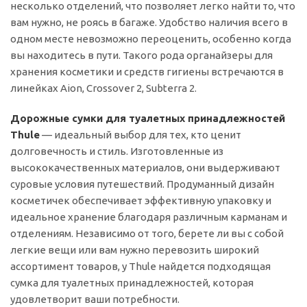
несколько отделений, что позволяет легко найти то, что
вам нужно, не роясь в багаже. Удобство наличия всего в
одном месте невозможно переоценить, особенно когда
вы находитесь в пути. Такого рода органайзеры для
хранения косметики и средств гигиены встречаются в
линейках Aion, Crossover 2, Subterra 2.
Дорожные сумки для туалетных принадлежностей
Thule
— идеальный выбор для тех, кто ценит
долговечность и стиль. Изготовленные из
высококачественных материалов, они выдерживают
суровые условия путешествий. Продуманный дизайн
косметичек обеспечивает эффективную упаковку и
идеальное хранение благодаря различным карманам и
отделениям. Независимо от того, берете ли вы с собой
легкие вещи или вам нужно перевозить широкий
ассортимент товаров, у Thule найдется подходящая
сумка для туалетных принадлежностей, которая
удовлетворит ваши потребности.