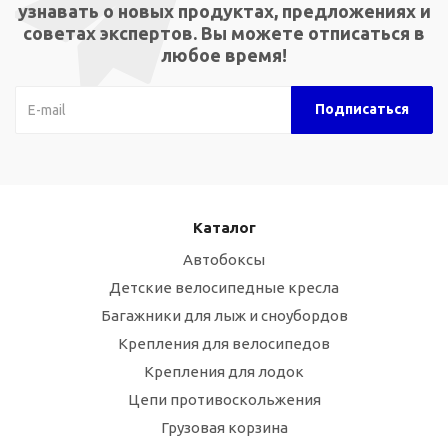
узнавать о новых продуктах, предложениях и
советах экспертов. Вы можете отписаться в
любое время!
Каталог
Автобоксы
Детские велосипедные кресла
Багажники для лыж и сноубордов
Крепления для велосипедов
Крепления для лодок
Цепи противоскольжения
Грузовая корзина