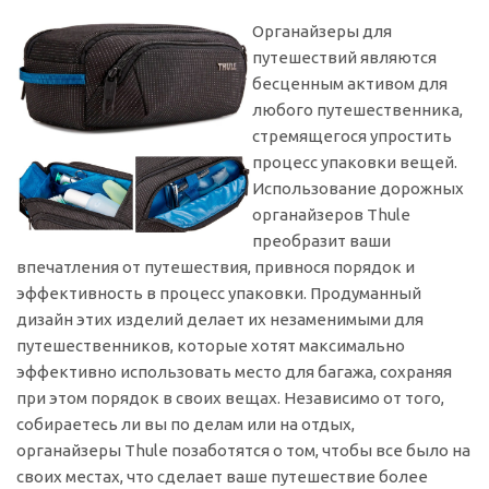
Органайзеры для
путешествий являются
бесценным активом для
любого путешественника,
стремящегося упростить
процесс упаковки вещей.
Использование дорожных
органайзеров Thule
преобразит ваши
впечатления от путешествия, привнося порядок и
эффективность в процесс упаковки. Продуманный
дизайн этих изделий делает их незаменимыми для
путешественников, которые хотят максимально
эффективно использовать место для багажа, сохраняя
при этом порядок в своих вещах. Независимо от того,
собираетесь ли вы по делам или на отдых,
органайзеры Thule позаботятся о том, чтобы все было на
своих местах, что сделает ваше путешествие более