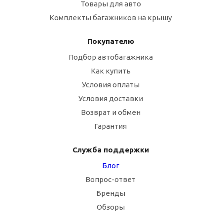
Товары для авто
Комплекты багажников на крышу
Покупателю
Подбор автобагажника
Как купить
Условия оплаты
Условия доставки
Возврат и обмен
Гарантия
Служба поддержки
Блог
Вопрос-ответ
Бренды
Обзоры