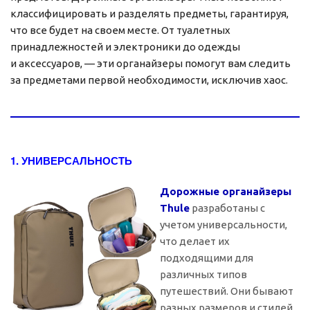
классифицировать и разделять предметы, гарантируя,
что все будет на своем месте. От туалетных
принадлежностей и электроники до одежды
и аксессуаров, — эти органайзеры помогут вам следить
за предметами первой необходимости, исключив хаос.
1. УНИВЕРСАЛЬНОСТЬ
Дорожные органайзеры
Thule
разработаны с
учетом универсальности,
что делает их
подходящими для
различных типов
путешествий. Они бывают
разных размеров и стилей,