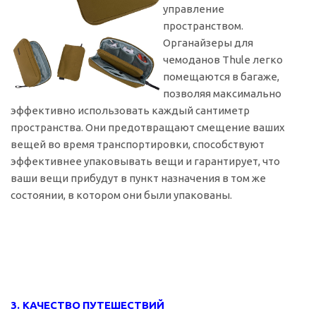
управление
пространством.
Органайзеры для
чемоданов Thule легко
помещаются в багаже,
позволяя максимально
эффективно использовать каждый сантиметр
пространства. Они предотвращают смещение ваших
вещей во время транспортировки, способствуют
эффективнее упаковывать вещи и гарантирует, что
ваши вещи прибудут в пункт назначения в том же
состоянии, в котором они были упакованы.
3. КАЧЕСТВО
ПУТЕШЕСТВИЙ