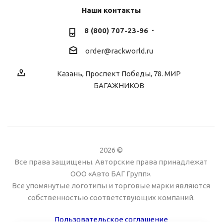
Наши контакты
8 (800) 707-23-96
order@rackworld.ru
Казань, Проспект Победы, 78. МИР
БАГАЖНИКОВ
2026 ©
Все права защищены. Авторские права принадлежат
ООО «Авто БАГ Групп».
Все упомянутые логотипы и торговые марки являются
собственностью соответствующих компаний.
Пользовательское соглашение