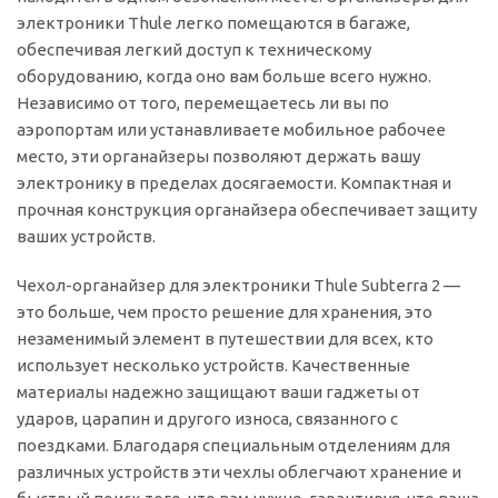
электроники Thule легко помещаются в багаже,
обеспечивая легкий доступ к техническому
оборудованию, когда оно вам больше всего нужно.
Независимо от того, перемещаетесь ли вы по
аэропортам или устанавливаете мобильное рабочее
место, эти органайзеры позволяют держать вашу
электронику в пределах досягаемости. Компактная и
прочная конструкция органайзера обеспечивает защиту
ваших устройств.
Чехол-органайзер для электроники Thule Subterra 2 —
это больше, чем просто решение для хранения, это
незаменимый элемент в путешествии для всех, кто
использует несколько устройств. Качественные
материалы надежно защищают ваши гаджеты от
ударов, царапин и другого износа, связанного с
поездками. Благодаря специальным отделениям для
различных устройств эти чехлы облегчают хранение и