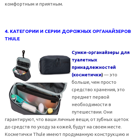
комфортным и приятным.
4. КАТЕГОРИИ И СЕРИИ ДОРОЖНЫХ ОРГАНАЙЗЕРОВ
THULE
Сумки-органайзеры для
туалетных
принадлежностей
(косметички
)
— это
больше, чем просто
средство хранения, это
предмет первой
необходимости в
путешествии. Они
гарантируют, что ваши личные вещи, от зубных щеток
до средств по уходу за кожей, будут на своем месте.
Косметички Thule имеют продуманную конструкцию и