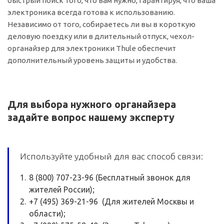
быстрый поиск того, что вам нужно, гарантируя, что ваша
электроника всегда готова к использованию.
Независимо от того, собираетесь ли вы в короткую
деловую поездку или в длительный отпуск, чехол-
органайзер для электроники Thule обеспечит
дополнительный уровень защиты и удобства.
Для выбора нужного органайзера
задайте вопрос нашему эксперту
Используйте удобный для вас способ связи:
8 (800) 707-23-96 (Бесплатный звонок для
жителей России);
+7 (495) 369-21-96 (Для жителей Москвы и
области);