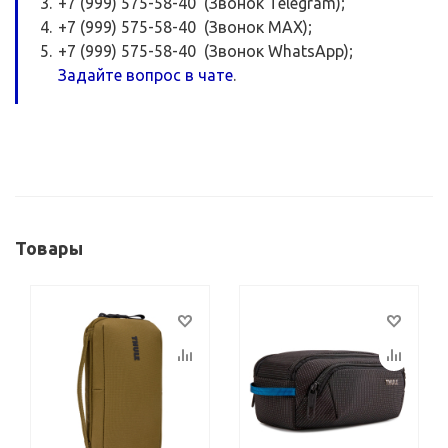
+7 (999) 575-58-40 (Звонок Telegram);
+7 (999) 575-58-40 (Звонок MAX);
+7 (999) 575-58-40 (Звонок WhatsApp);
Задайте вопрос в чате
.
Товары