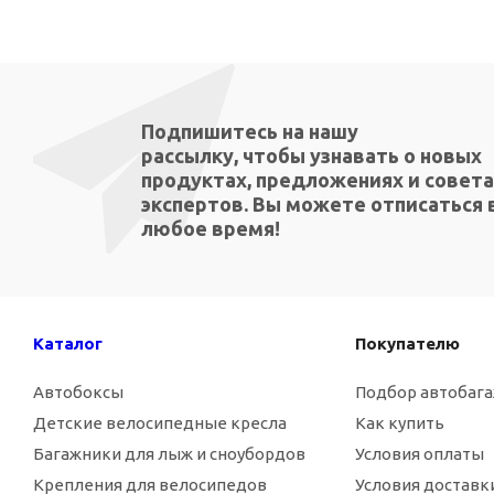
Подпишитесь на нашу
рассылку, чтобы узнавать о новых
продуктах, предложениях и совета
экспертов. Вы можете отписаться 
любое время!
Каталог
Покупателю
Автобоксы
Подбор автобаг
Детские велосипедные кресла
Как купить
Багажники для лыж и сноубордов
Условия оплаты
Крепления для велосипедов
Условия доставк