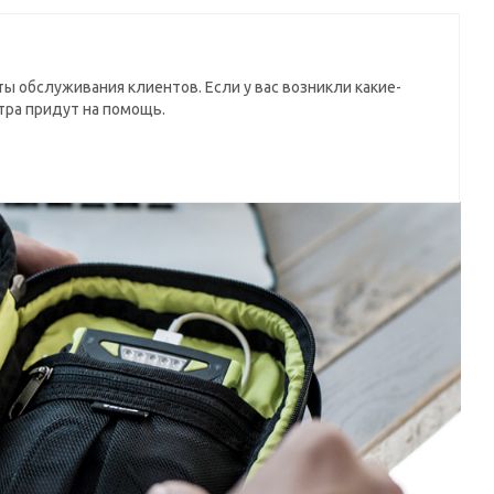
ы обслуживания клиентов. Если у вас возникли какие-
тра придут на помощь.