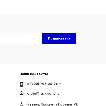
Наши контакты
8 (800) 707-23-96
order@rackworld.ru
Казань, Проспект Победы, 78.