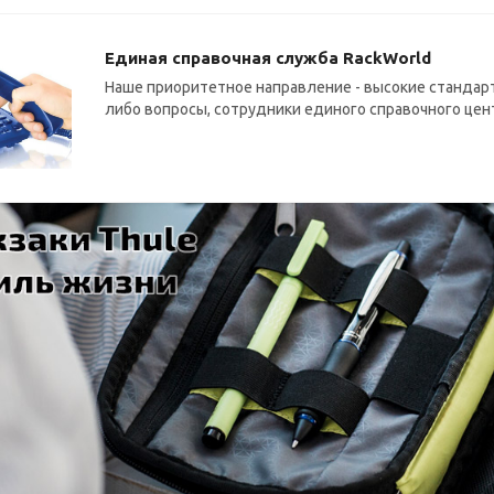
Единая справочная служба RackWorld
Наше приоритетное направление - высокие стандарт
либо вопросы, сотрудники единого справочного цен