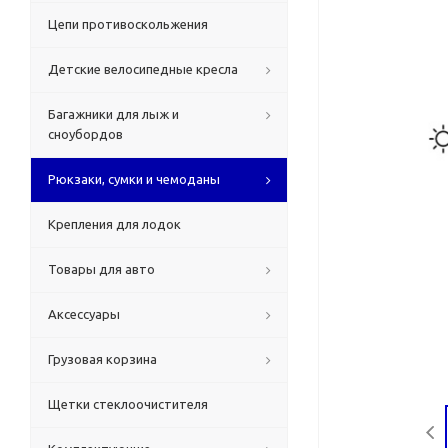
Цепи противоскольжения
Детские велосипедные кресла
Багажники для лыж и
сноубордов
Рюкзаки, сумки и чемоданы
Крепления для лодок
Товары для авто
Аксессуары
Грузовая корзина
Щетки стеклоочистителя