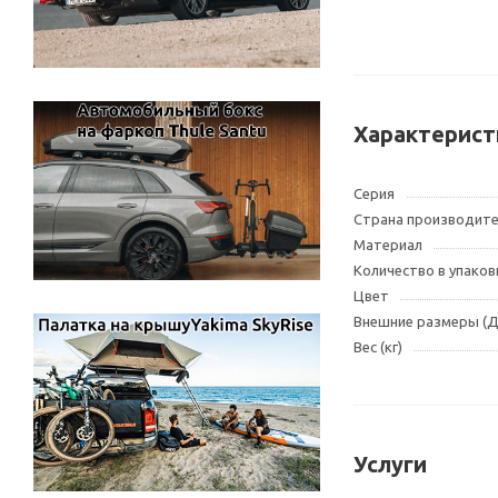
Характерист
Серия
Страна производит
Материал
Количество в упаков
Цвет
Внешние размеры (
Вес (кг)
Услуги