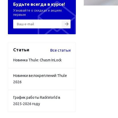
Будьте всегда в курсе!
Узнавайте о скидках и акциях
первым
Статьи
Все статьи
Новинка Thule: Chasm InLock
Новинки велокреплений Thule
2026
График работы RackWorld в
2025-2026 году