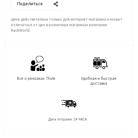
Поделиться
Цена действительна только для интернет-магазина и может
отличаться от цен в розничных магазинах компании
RackWorld.
Все о рюкзаках Thule
Удобная и быстрая
доставка
Дата отгрузки: 24 ЧАСА