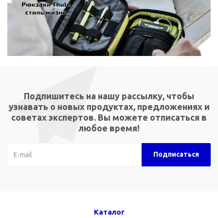
Подпишитесь на нашу рассылку, чтобы
узнавать о новых продуктах, предложениях и
советах экспертов. Вы можете отписаться в
любое время!
Каталог