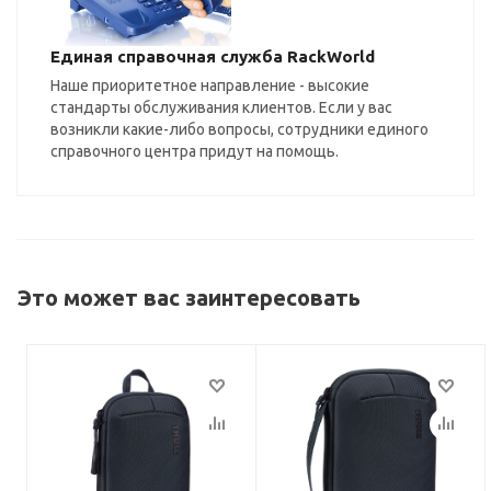
Единая справочная служба RackWorld
Наше приоритетное направление - высокие
стандарты обслуживания клиентов. Если у вас
возникли какие-либо вопросы, сотрудники единого
справочного центра придут на помощь.
Это может вас заинтересовать