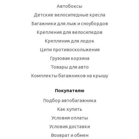
Автобоксы
Детские велосипедные кресла
Багажники для лыж и сноубордов
Крепления для велосипедов
Крепления для лодок
Цепи противоскольжения
Грузовая корзина
Товары для авто
Комплекты багажников на крышу
Покупателю
Подбор автобагажника
Как купить
Условия оплаты
Условия доставки
Возврат и обмен