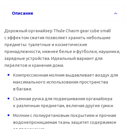
Описание
Дорожный органайзер Thule Chasm gear cube small
с эффектом сжатия позволяет хранить небольшие
предметы: туалетные и косметические
принадлежности, нижнее белье и футболки, наушники,
зарядные устройства. Идеальный вариант для
перелетов и хранения дома.
Компрессионная молния выдавливает воздух для
максимального использования пространства
в багаже.
Съемная ручка для подвешивания органайзера
к различным предметам, включая другие сумки.
Молнии с полиуретановым покрытием и прочная
водонепроницаемая ткань защитят содержимое