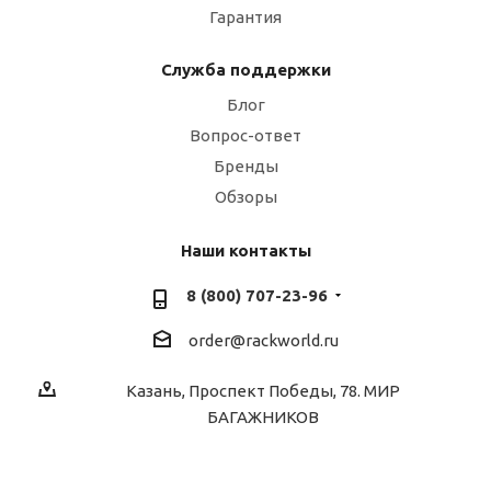
Гарантия
Служба поддержки
Блог
Вопрос-ответ
Бренды
Обзоры
Наши контакты
8 (800) 707-23-96
order@rackworld.ru
Казань, Проспект Победы, 78. МИР
БАГАЖНИКОВ