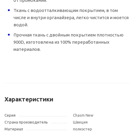
от промокания.
Ткань с водоотталкивающим покрытием, в том
числе и внутри органайзера, легко чистится и моется
водой.
Прочная ткань с двойным покрытием плотностью
900D, изготовлена из 100% переработанных
материалов.
Характеристики
Серия
Chasm New
Страна производитель
Швеция
Материал
полиэстер